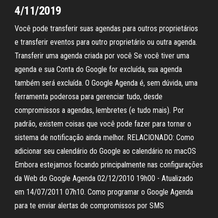
4/11/2019
Você pode transferir suas agendas para outros proprietários
e transferir eventos para outro proprietário ou outra agenda.
Transferir uma agenda criada por você Se você tiver uma
agenda e sua Conta do Google for excluída, sua agenda
também será excluída. O Google Agenda é, sem dúvida, uma
ferramenta poderosa para gerenciar tudo, desde
compromissos a agendas, lembretes (e tudo mais). Por
padrão, existem coisas que você pode fazer para tornar o
sistema de notificação ainda melhor. RELACIONADO: Como
adicionar seu calendário do Google ao calendário no macOS
Embora estejamos focando principalmente nas configurações
da Web do Google Agenda 02/12/2010 19h00 - Atualizado
em 14/07/2011 07h10. Como programar o Google Agenda
para te enviar alertas de compromissos por SMS