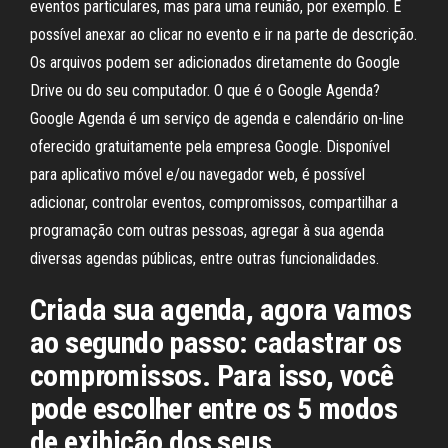
eventos particulares, mas para uma reunião, por exemplo. É
possível anexar ao clicar no evento e ir na parte de descrição.
Os arquivos podem ser adicionados diretamente do Google
Drive ou do seu computador. O que é o Google Agenda?
Google Agenda é um serviço de agenda e calendário on-line
oferecido gratuitamente pela empresa Google. Disponível
para aplicativo móvel e/ou navegador web, é possível
adicionar, controlar eventos, compromissos, compartilhar a
programação com outras pessoas, agregar à sua agenda
diversas agendas públicas, entre outras funcionalidades.
Criada sua agenda, agora vamos
ao segundo passo: cadastrar os
compromissos. Para isso, você
pode escolher entre os 5 modos
de exibição dos seus