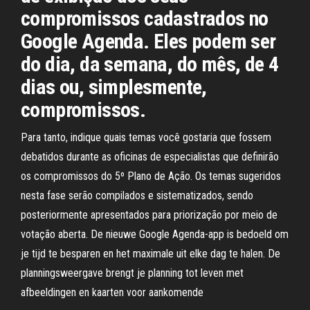
compromissos cadastrados no
Google Agenda. Eles podem ser
do dia, da semana, do mês, de 4
dias ou, simplesmente,
compromissos.
Para tanto, indique quais temas você gostaria que fossem
debatidos durante as oficinas de especialistas que definirão
os compromissos do 5º Plano de Ação. Os temas sugeridos
nesta fase serão compilados e sistematizados, sendo
posteriormente apresentados para priorização por meio de
votação aberta. De nieuwe Google Agenda-app is bedoeld om
je tijd te besparen en het maximale uit elke dag te halen. De
planningsweergave brengt je planning tot leven met
afbeeldingen en kaarten voor aankomende