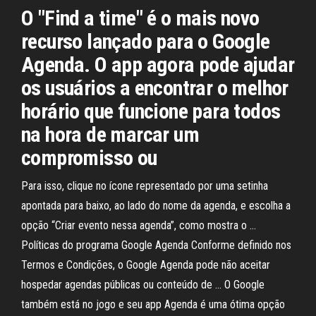
O "Find a time" é o mais novo
recurso lançado para o Google
Agenda. O app agora pode ajudar
os usuários a encontrar o melhor
horário que funcione para todos
na hora de marcar um
compromisso ou
Para isso, clique no ícone representado por uma setinha
apontada para baixo, ao lado do nome da agenda, e escolha a
opção “Criar evento nessa agenda”, como mostra o …
Políticas do programa Google Agenda Conforme definido nos
Termos e Condições, o Google Agenda pode não aceitar
hospedar agendas públicas ou conteúdo de … O Google
também está no jogo e seu app Agenda é uma ótima opção