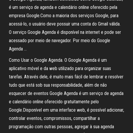
é um serviço de agenda e calendário online oferecido pela
empresa Google.Como a maioria dos serviços Google, para
acessá-lo, o usuário deve possuir uma conta do Gmail válida.
O serviço Google Agenda é disponível na internet e pode ser
acessado por meio de navegador. Por meio do Google
Agenda …
Como Usar o Google Agenda. O Google Agenda é um
aplicativo móvel e da web utilizado para organizar suas
tarefas. Através dele, é muito mais fácil de lembrar e resolver
tudo que está sob sua responsabilidade, além de não
esquecer de eventos Google Agenda é um serviço de agenda
e calendário online oferecido gratuitamente pelo
Google.Disponível em uma interface web, é possível adicionar,
controlar eventos, compromissos, compartilhar a
programação com outras pessoas, agregar à sua agenda