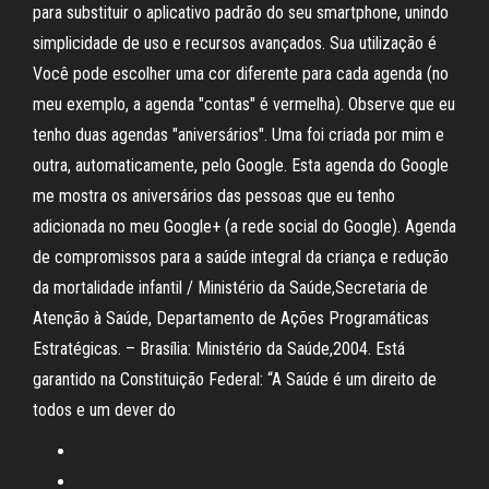
para substituir o aplicativo padrão do seu smartphone, unindo
simplicidade de uso e recursos avançados. Sua utilização é
Você pode escolher uma cor diferente para cada agenda (no
meu exemplo, a agenda "contas" é vermelha). Observe que eu
tenho duas agendas "aniversários". Uma foi criada por mim e
outra, automaticamente, pelo Google. Esta agenda do Google
me mostra os aniversários das pessoas que eu tenho
adicionada no meu Google+ (a rede social do Google). Agenda
de compromissos para a saúde integral da criança e redução
da mortalidade infantil / Ministério da Saúde,Secretaria de
Atenção à Saúde, Departamento de Ações Programáticas
Estratégicas. – Brasília: Ministério da Saúde,2004. Está
garantido na Constituição Federal: “A Saúde é um direito de
todos e um dever do