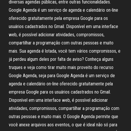
diversas agendas públicas, entre outras funcionalidades.
Google Agenda é um serviço de agenda e calendário on-line
oferecido gratuitamente pela empresa Google para os
usuários cadastrados no Gmail. Disponível em uma interface
web, é possível adicionar atividades, compromissos,
compartilhar a programação com outras pessoas e muito
mais. Sua agenda é lotada, você tem vários compromissos, e
já perdeu algum deles por falta de aviso? Conheça alguns
truques e veja como tirar muito mais proveito do recurso
Google Agenda, seja para Google Agenda é um serviço de
agenda e calendário on-line oferecido gratuitamente pela
empresa Google para os usuários cadastrados no Gmail.
Disponível em uma interface web, é possível adicionar
atividades, compromissos, compartilhar a programação com
outras pessoas e muito mais. O Google Agenda permite que
você anexe arquivos aos eventos, o que é ideal não só para